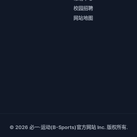
校园招聘
网站地图
© 2026
必一·运动(B-Sports)官方网站
Inc. 版权所有.