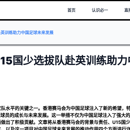
首页
认识
必一
直
赴英训练助力中国足球未来发展
15国少选拔队赴英训练助力
家队水平的关键之一。香港赛马会为中国足球注入了新的希望，
轻球员的成长与未来发展。这一举措不仅为中国足球注入了强大
做出了积极贡献。文章将从香港赛马会的背景与责任、U15国
化、以及这一项目对中国足球未来发展的推动作用四个方面进行