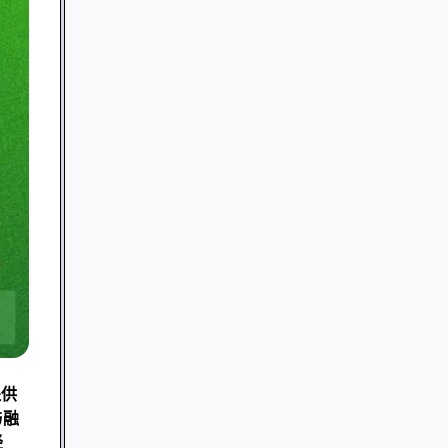
提供
与融
经