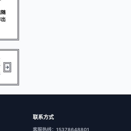
信随
作出
篇
时
彩
联系方式
客服热线：15378648801