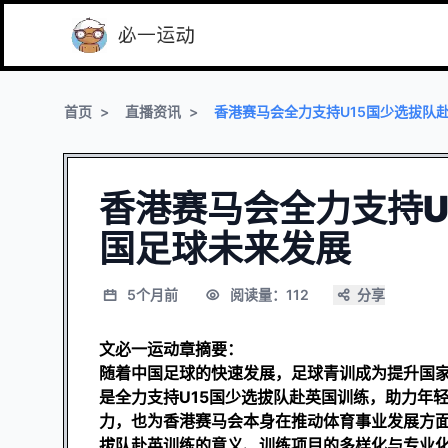
首页
直播资讯
香港赛马会全力支持U15国少选拔队
香港赛马会全力支持U
国足球未来发展
5个月前
阅读量：112
分享
文
必一运动
章摘要：
随着中国足球的快速发展，足球青训成为提升国
是全力支持U15国少选拔队赴英国训练，助力年
力，也为香港赛马会本身在推动体育事业发展方面
拔队赴英训练的意义、训练项目的多样化与专业