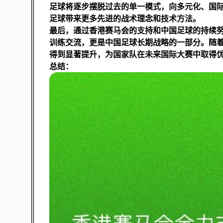
足球将逐步摆脱过去的单一模式，向多元化、国
足球带来更多先进的战术理念和技术方法。
最后，通过香港赛马会的支持和中国足球的持续
训练交流，更是中国足球长期战略的一部分。随
得到显著提升，为国家队在未来国际大赛中取得
总结：