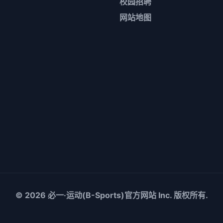
校园招聘
网站地图
© 2026
必一·运动(B-Sports)官方网站
Inc. 版权所有.