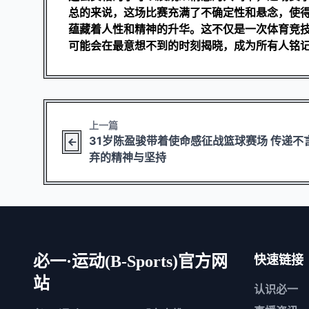
总的来说，这场比赛充满了不确定性和悬念，使
蕴藏着人性和精神的升华。这不仅是一次体育竞
可能会在最意想不到的时刻揭晓，成为所有人铭
上一篇
31岁陈盈骏带着使命感征战篮球赛场 传递不
弃的精神与坚持
必一·运动(B-Sports)官方网
快速链接
站
认识
必一